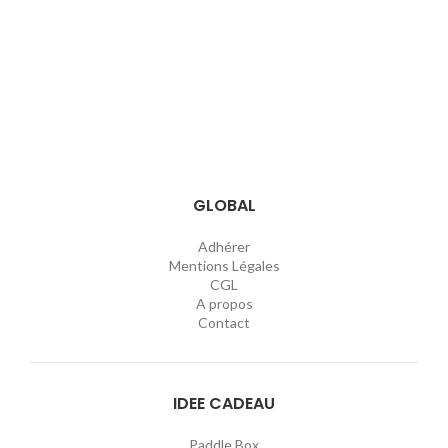
GLOBAL
Adhérer
Mentions Légales
CGL
A propos
Contact
IDEE CADEAU
Paddle Box