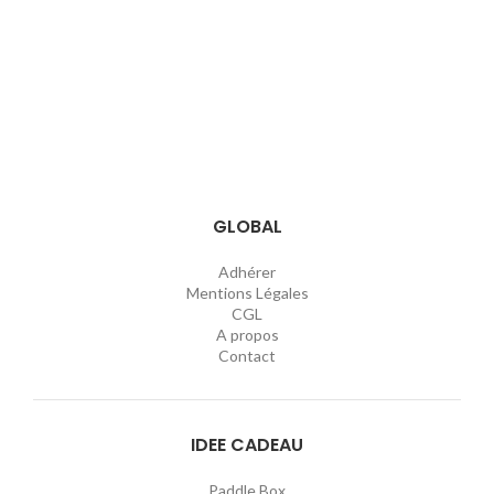
GLOBAL
Adhérer
Mentions Légales
CGL
A propos
Contact
IDEE CADEAU
Paddle Box